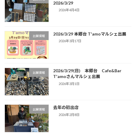
2026/3/29
2026年4月4日
2026/3/29 本郷台 T'amoマルシェ出展
出展情報
2026年3月17日
2026/3/29(日) 本郷台 Cafe&Bar
出展情報
T'amoさんマルシェ出展
2026年3月1日
去年の初出店
出展情報
2026年2月8日