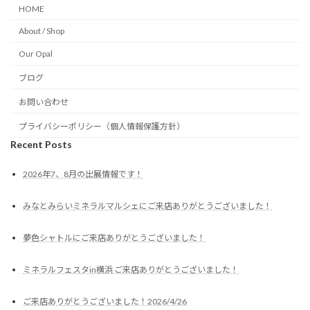
HOME
About / Shop
Our Opal
ブログ
お問い合わせ
プライバシーポリシー（個人情報保護方針）
Recent Posts
2026年7、8月の出展情報です！
みなとみらいミネラルマルシェにご来店ありがとうございました！
夢色シャトルにご来店ありがとうございました！
ミネラルフェスタin横浜 ご来店ありがとうございました！
ご来店ありがとうございました！2026/4/26