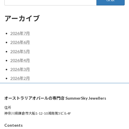
索:
アーカイブ
2026年7月
2026年6月
2026年5月
2026年4月
2026年3月
2026年2月
オーストラリアオパールの専門店 SummerSky Jewellers
住所
神奈川県鎌倉市大船1-12-10湘南第5ビル4F
Contents