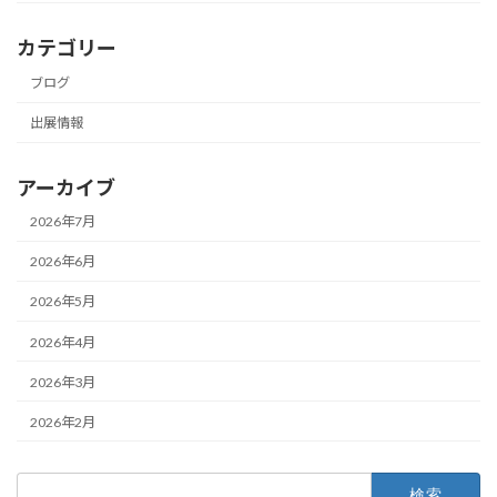
カテゴリー
ブログ
出展情報
アーカイブ
2026年7月
2026年6月
2026年5月
2026年4月
2026年3月
2026年2月
検